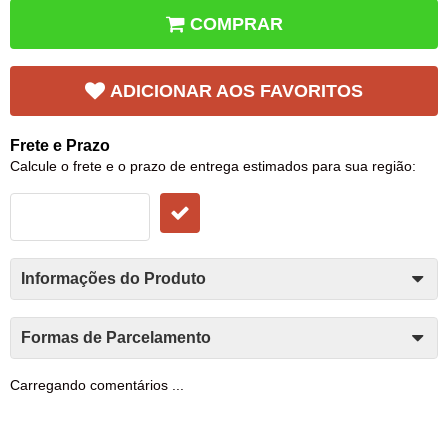
COMPRAR
ADICIONAR AOS FAVORITOS
Frete e Prazo
Calcule o frete e o prazo de entrega estimados para sua região:
Informações do Produto
Formas de Parcelamento
Carregando comentários ...