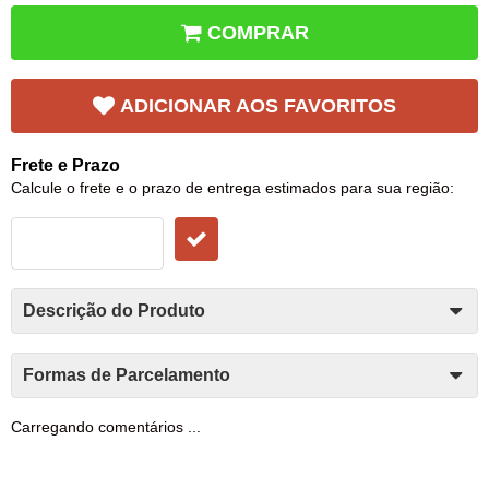
COMPRAR
ADICIONAR AOS FAVORITOS
Frete e Prazo
Calcule o frete e o prazo de entrega estimados para sua região:
Descrição do Produto
Formas de Parcelamento
Carregando comentários ...