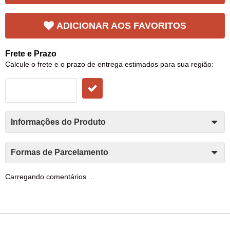
ADICIONAR AOS FAVORITOS
Frete e Prazo
Calcule o frete e o prazo de entrega estimados para sua região:
Informações do Produto
Formas de Parcelamento
Carregando comentários ...