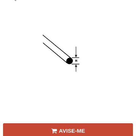
AVISE-ME