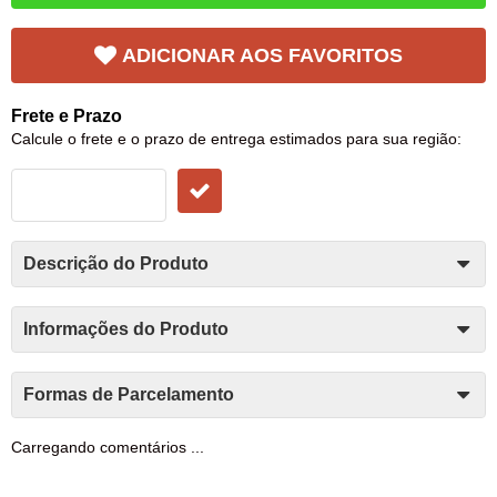
ADICIONAR AOS FAVORITOS
Frete e Prazo
Calcule o frete e o prazo de entrega estimados para sua região:
Descrição do Produto
Informações do Produto
Formas de Parcelamento
Carregando comentários ...