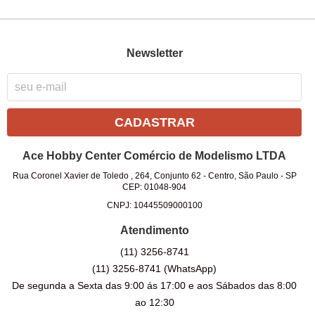
Newsletter
CADASTRAR
Ace Hobby Center Comércio de Modelismo LTDA
Rua Coronel Xavier de Toledo , 264, Conjunto 62
-
Centro, São Paulo
-
SP
CEP: 01048-904
CNPJ: 10445509000100
Atendimento
(11)
3256-8741
(11)
3256-8741
(WhatsApp)
De segunda a Sexta das 9:00 ás 17:00 e aos Sábados das 8:00
ao 12:30