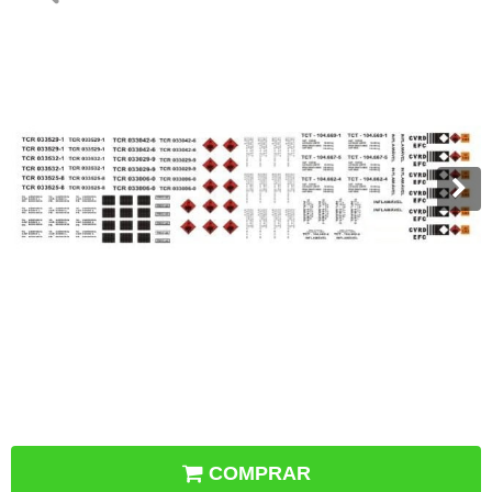
COMPRAR