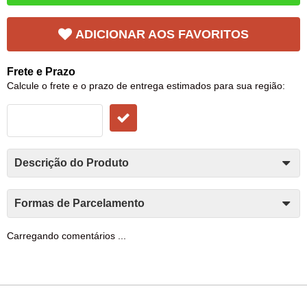
ADICIONAR AOS FAVORITOS
Frete e Prazo
Calcule o frete e o prazo de entrega estimados para sua região:
Descrição do Produto
Formas de Parcelamento
Carregando comentários ...