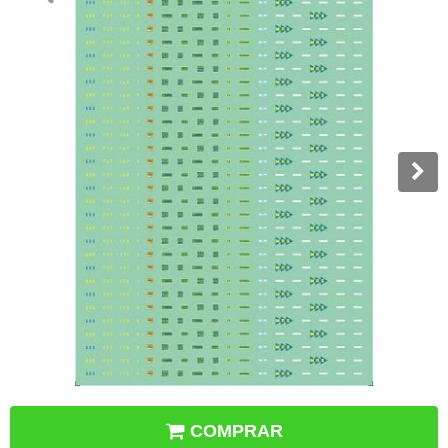
COMPRAR