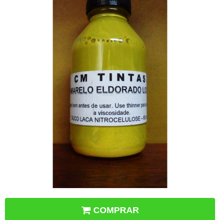
COMPRAR