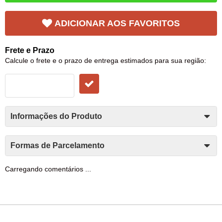
ADICIONAR AOS FAVORITOS
Frete e Prazo
Calcule o frete e o prazo de entrega estimados para sua região:
Informações do Produto
Formas de Parcelamento
Carregando comentários ...