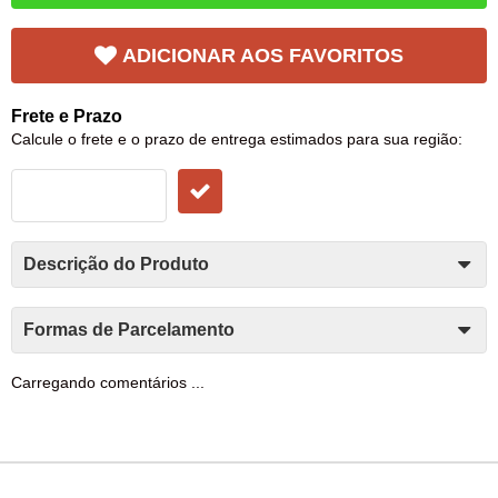
ADICIONAR AOS FAVORITOS
Frete e Prazo
Calcule o frete e o prazo de entrega estimados para sua região:
Descrição do Produto
Formas de Parcelamento
Carregando comentários ...