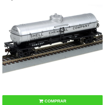
COMPRAR