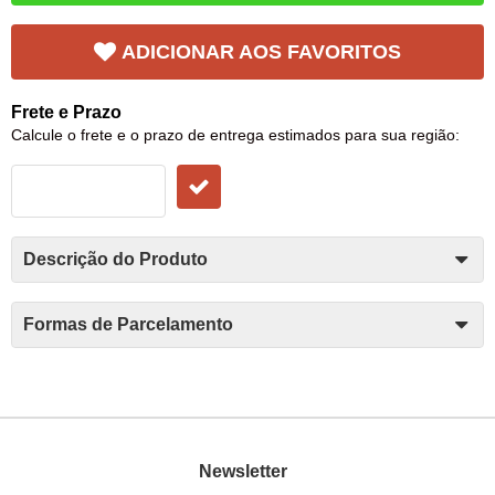
ADICIONAR AOS FAVORITOS
Frete e Prazo
Calcule o frete e o prazo de entrega estimados para sua região:
Descrição do Produto
Formas de Parcelamento
Newsletter