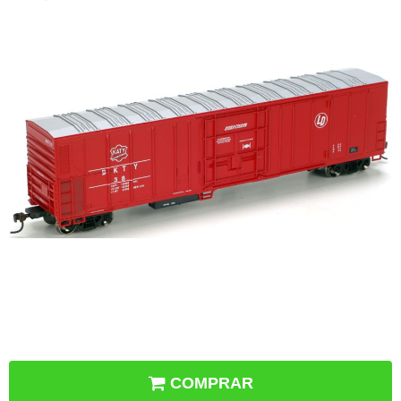
COMPRAR