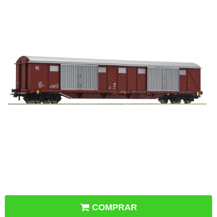
COMPRAR