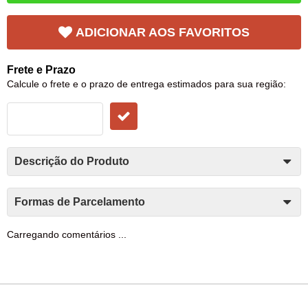
ADICIONAR AOS FAVORITOS
Frete e Prazo
Calcule o frete e o prazo de entrega estimados para sua região:
Descrição do Produto
Formas de Parcelamento
Carregando comentários ...