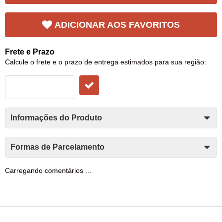
ADICIONAR AOS FAVORITOS
Frete e Prazo
Calcule o frete e o prazo de entrega estimados para sua região:
Informações do Produto
Formas de Parcelamento
Carregando comentários ...