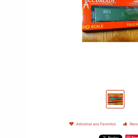
Adicionar aos Favoritos
Reco
Sav