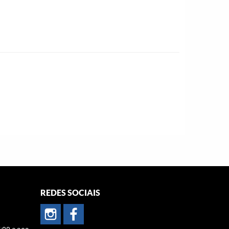
REDES SOCIAIS