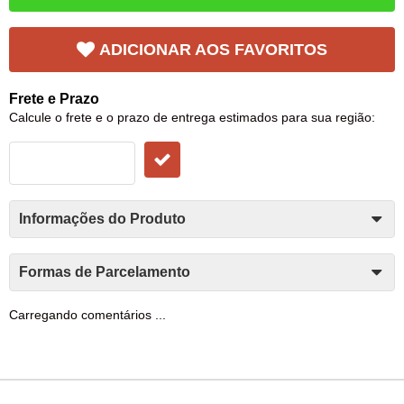
ADICIONAR AOS FAVORITOS
Frete e Prazo
Calcule o frete e o prazo de entrega estimados para sua região:
Informações do Produto
Formas de Parcelamento
Carregando comentários ...