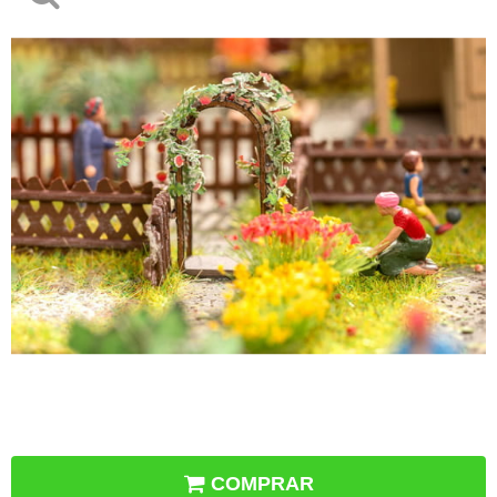
COMPRAR