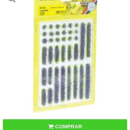
COMPRAR