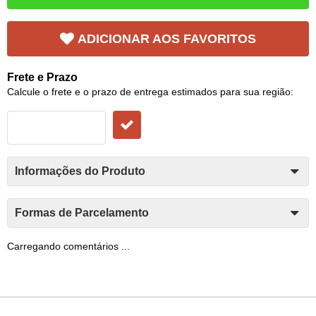
ADICIONAR AOS FAVORITOS
Frete e Prazo
Calcule o frete e o prazo de entrega estimados para sua região:
Informações do Produto
Formas de Parcelamento
Carregando comentários ...