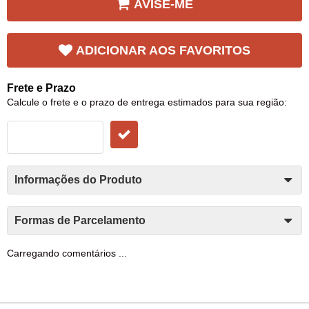
AVISE-ME
ADICIONAR AOS FAVORITOS
Frete e Prazo
Calcule o frete e o prazo de entrega estimados para sua região:
Informações do Produto
Formas de Parcelamento
Carregando comentários ...