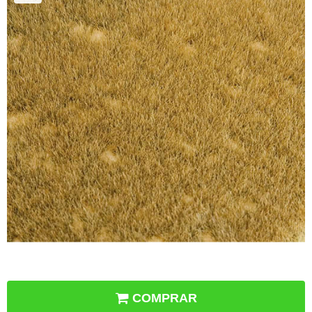
COMPRAR