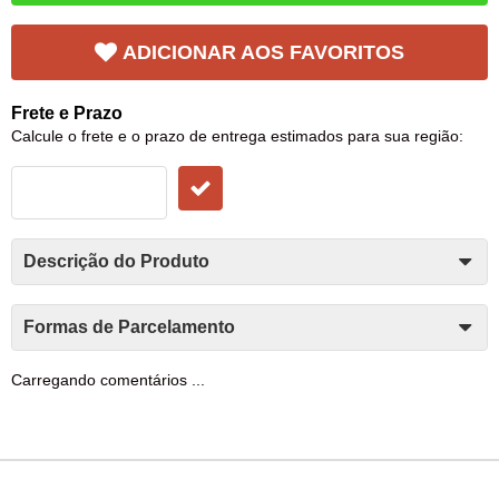
ADICIONAR AOS FAVORITOS
Frete e Prazo
Calcule o frete e o prazo de entrega estimados para sua região:
Descrição do Produto
Formas de Parcelamento
Carregando comentários ...