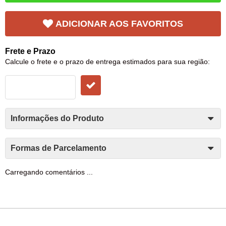
ADICIONAR AOS FAVORITOS
Frete e Prazo
Calcule o frete e o prazo de entrega estimados para sua região:
Informações do Produto
Formas de Parcelamento
Carregando comentários ...