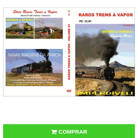
COMPRAR