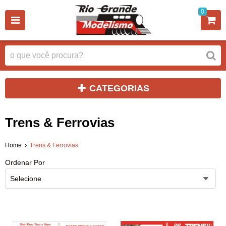
0
CATEGORIAS
Trens & Ferrovias
Home
Trens & Ferrovias
Ordenar Por
Selecione