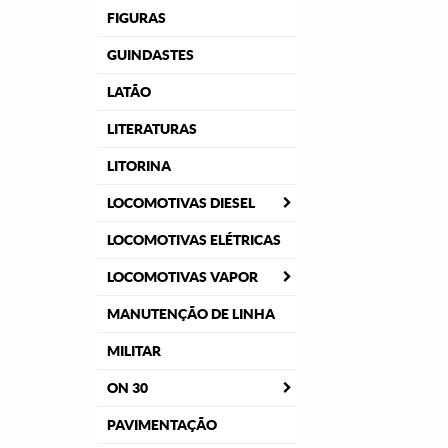
FIGURAS
GUINDASTES
LATÃO
LITERATURAS
LITORINA
LOCOMOTIVAS DIESEL
LOCOMOTIVAS ELÉTRICAS
LOCOMOTIVAS VAPOR
MANUTENÇÃO DE LINHA
MILITAR
ON 30
PAVIMENTAÇÃO