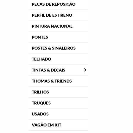
PEÇAS DE REPOSIÇÃO
PERFIL DE ESTIRENO
PINTURA NACIONAL
PONTES
POSTES & SINALEIROS
TELHADO
TINTAS & DECAIS
THOMAS & FRIENDS
TRILHOS
TRUQUES
USADOS
VAGÃO EM KIT