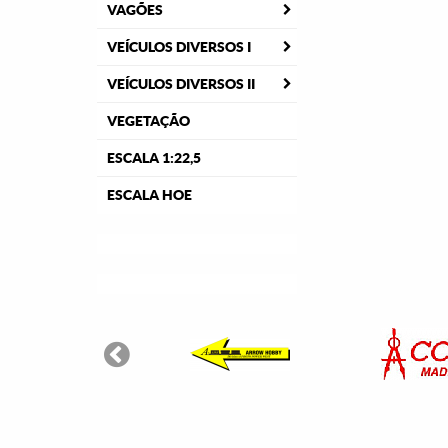
VAGÕES
VEÍCULOS DIVERSOS I
VEÍCULOS DIVERSOS II
VEGETAÇÃO
ESCALA 1:22,5
ESCALA HOE