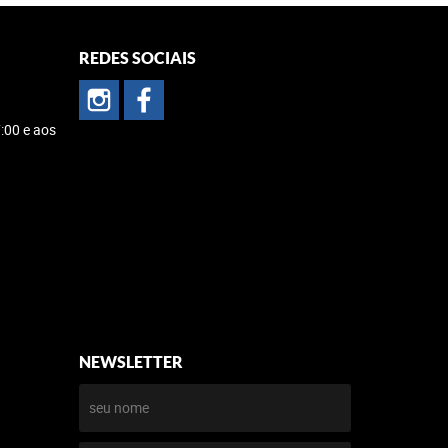
REDES SOCIAIS
:00 e aos
NEWSLETTER