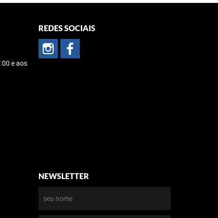
REDES SOCIAIS
:00 e aos
NEWSLETTER