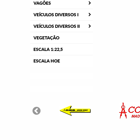
VAGÕES
VEÍCULOS DIVERSOS I
VEÍCULOS DIVERSOS II
VEGETAÇÃO
ESCALA 1:22,5
ESCALA HOE