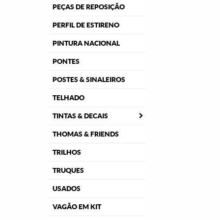
PEÇAS DE REPOSIÇÃO
PERFIL DE ESTIRENO
PINTURA NACIONAL
PONTES
POSTES & SINALEIROS
TELHADO
TINTAS & DECAIS
THOMAS & FRIENDS
TRILHOS
TRUQUES
USADOS
VAGÃO EM KIT