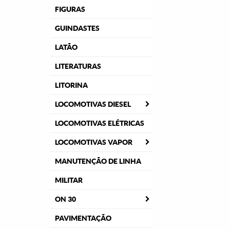
FIGURAS
GUINDASTES
LATÃO
LITERATURAS
LITORINA
LOCOMOTIVAS DIESEL
LOCOMOTIVAS ELÉTRICAS
LOCOMOTIVAS VAPOR
MANUTENÇÃO DE LINHA
MILITAR
ON 30
PAVIMENTAÇÃO