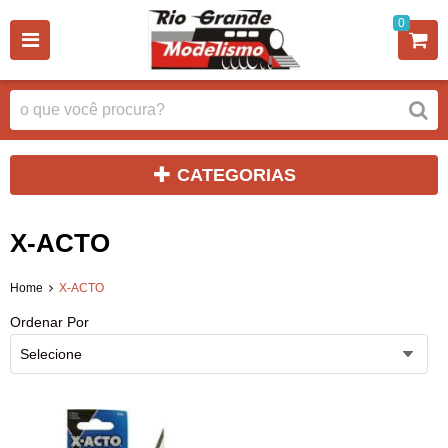
0
CATEGORIAS
X-ACTO
Home
X-ACTO
Ordenar Por
Selecione