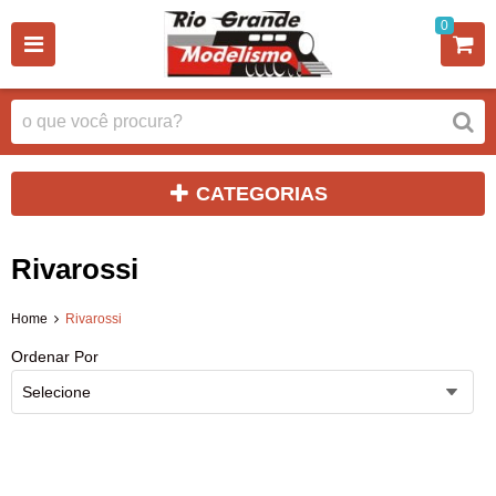
0
CATEGORIAS
Rivarossi
Home
Rivarossi
Ordenar Por
Selecione