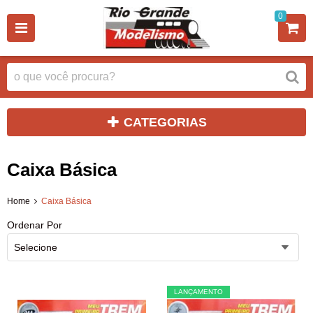
0
CATEGORIAS
Caixa Básica
Home
Caixa Básica
Ordenar Por
Selecione
LANÇAMENTO