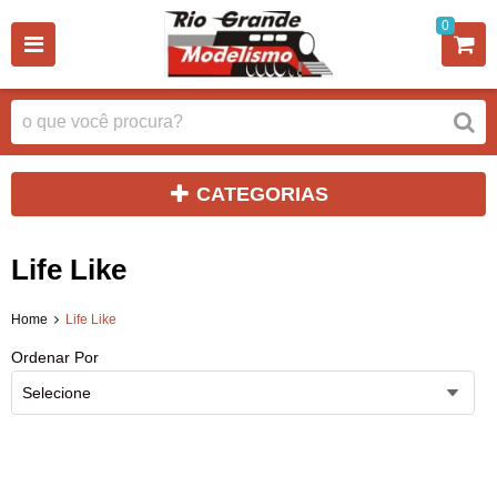
0
CATEGORIAS
Life Like
Home
Life Like
Ordenar Por
Selecione