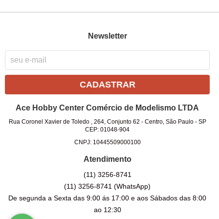
Newsletter
CADASTRAR
Ace Hobby Center Comércio de Modelismo LTDA
Rua Coronel Xavier de Toledo , 264, Conjunto 62
-
Centro, São Paulo
-
SP
CEP: 01048-904
CNPJ: 10445509000100
Atendimento
(11)
3256-8741
(11)
3256-8741
(WhatsApp)
De segunda a Sexta das 9:00 ás 17:00 e aos Sábados das 8:00
ao 12:30