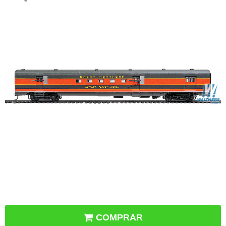
COMPRAR