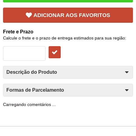
ADICIONAR AOS FAVORITOS
Frete e Prazo
Calcule o frete e o prazo de entrega estimados para sua região:
Descrição do Produto
Formas de Parcelamento
Carregando comentários ...