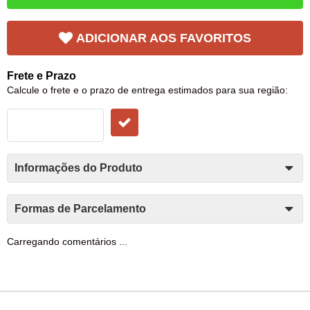
ADICIONAR AOS FAVORITOS
Frete e Prazo
Calcule o frete e o prazo de entrega estimados para sua região:
Informações do Produto
Formas de Parcelamento
Carregando comentários ...