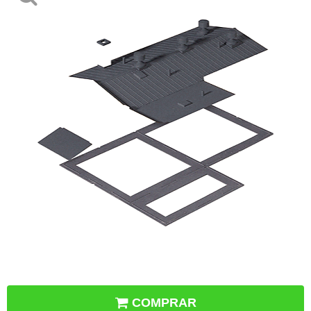
COMPRAR