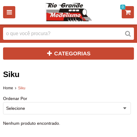
0
CATEGORIAS
Siku
Home
Siku
Ordenar Por
Selecione
Nenhum produto encontrado.